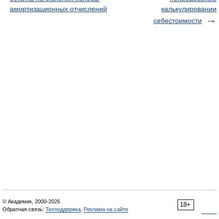
амортизационных отчислений
калькулировании
себестоимости
© Академик, 2000-2026
18+
Обратная связь:
Техподдержка
,
Реклама на сайте